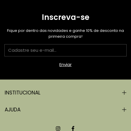
Inscreva-se
Fique por dentro das novidades e ganhe 10% de desconto na
primeira compra!
INSTITUCIONAL
AJUDA