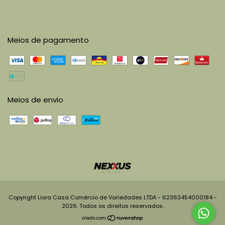
Meios de pagamento
Meios de envio
Copyright Liora Casa Comércio de Variedades LTDA - 62363454000184 -
2026. Todos os direitos reservados.