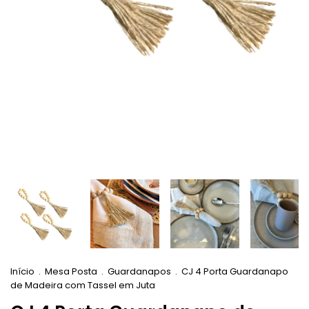
Início
.
Mesa Posta
.
Guardanapos
.
CJ 4 Porta Guardanapo
de Madeira com Tassel em Juta