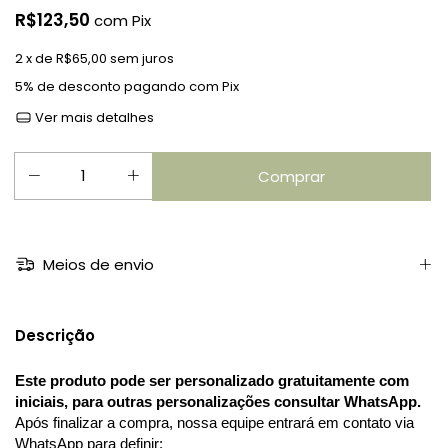
R$123,50
com
Pix
2
x de
R$65,00
sem juros
5% de desconto
pagando com Pix
Ver mais detalhes
Meios de envio
Descrição
Este produto pode ser personalizado gratuitamente com 
iniciais, para outras personalizações consultar WhatsApp.
Após finalizar a compra, nossa equipe entrará em contato via 
WhatsApp para definir: