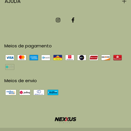
AJUDA
Meios de pagamento
Meios de envio