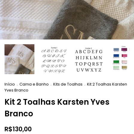
Início
.
Cama e Banho
.
Kits de Toalhas
.
Kit 2 Toalhas Karsten
Yves Branco
Kit 2 Toalhas Karsten Yves
Branco
R$130,00