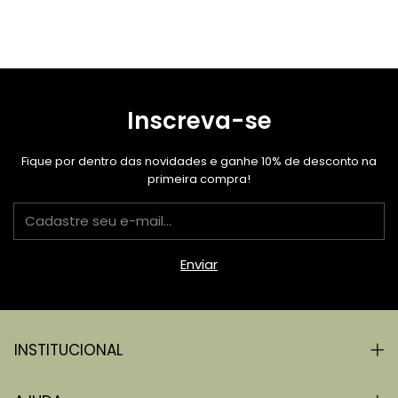
Inscreva-se
Fique por dentro das novidades e ganhe 10% de desconto na
primeira compra!
INSTITUCIONAL