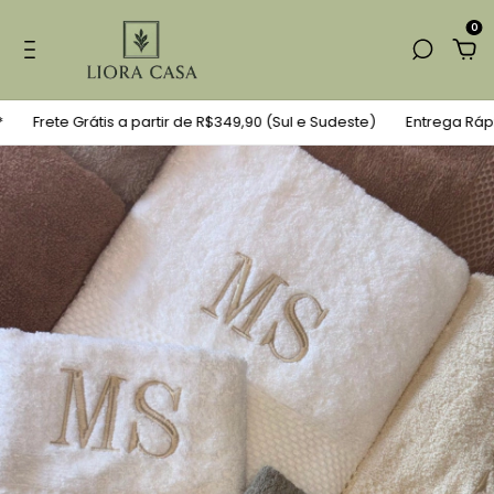
0
rete Grátis a partir de R$349,90 (Sul e Sudeste)
Entrega Rápida