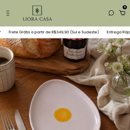
0
Frete Grátis a partir de R$349,90 (Sul e Sudeste)
Entrega Rápid