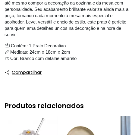
até mesmo compor a decoração da cozinha e da mesa com 
personalidade. Seu acabamento brilhante valoriza ainda mais a 
peça, tornando cada momento à mesa mais especial e 
acolhedor. 
Leve, versátil e cheio de estilo, este prato é perfeito 
para quem ama detalhes únicos na decoração e na hora de 
servir.
📦 Contém: 1 Prato Decorativo
📏 Medidas: 24cm x 18cm x 2cm
🎨 Cor: Branco com detalhe amarelo
Compartilhar
Produtos relacionados