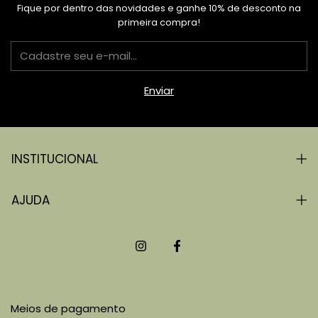
Fique por dentro das novidades e ganhe 10% de desconto na
primeira compra!
INSTITUCIONAL
AJUDA
Meios de pagamento