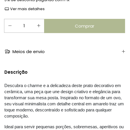
Ver mais detalhes
Meios de envio
Descrição
Descubra o charme e a delicadeza deste prato decorativo em 
cerâmica, uma peça que une design criativo e elegância para 
transformar sua mesa posta. Inspirado no formato de um ovo, 
seu visual minimalista com detalhe central em amarelo traz um 
toque moderno, descontraído e sofisticado para qualquer 
composição.
Ideal para servir pequenas porções, sobremesas, aperitivos ou 